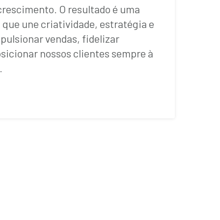
crescimento. O resultado é uma
que une criatividade, estratégia e
pulsionar vendas, fidelizar
sicionar nossos clientes sempre à
.