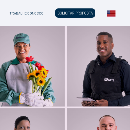
SOLICITAR PROPOSTA
TRABALHE CONOSCO