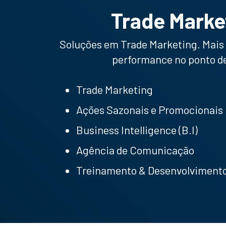
Trade Marke
Soluções em Trade Marketing. Mais 
performance no ponto d
Trade Marketing
Ações Sazonais e Promocionais
Business Intelligence (B.I)
Agência de Comunicação
Treinamento & Desenvolvimento