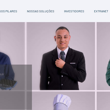
OS PILARES
NOSSAS SOLUÇÕES
INVESTIDORES
EXTRANET