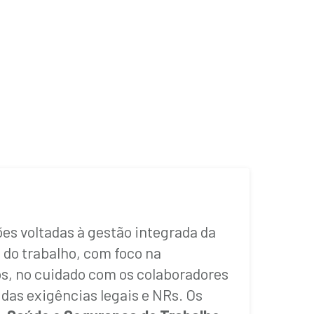
es voltadas à gestão integrada da
 do trabalho, com foco na
os, no cuidado com os colaboradores
das exigências legais e NRs. Os