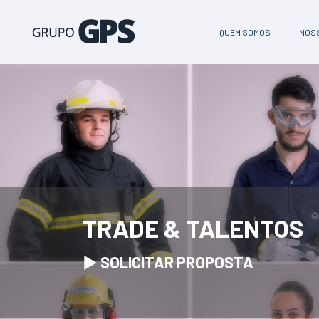
QUEM SOMOS
NOSS
TRADE & TALENTOS
► SOLICITAR PROPOSTA