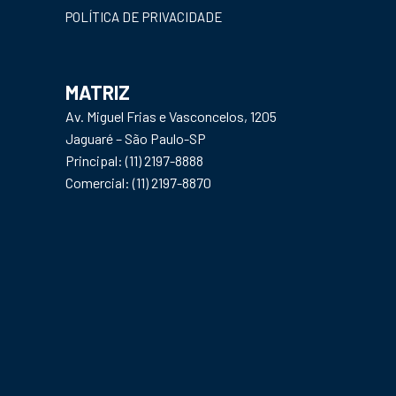
POLÍTICA DE PRIVACIDADE
MATRIZ
Av. Miguel Frias e Vasconcelos, 1205
Jaguaré – São Paulo-SP
Principal: (11) 2197-8888
Comercial: (11) 2197-8870