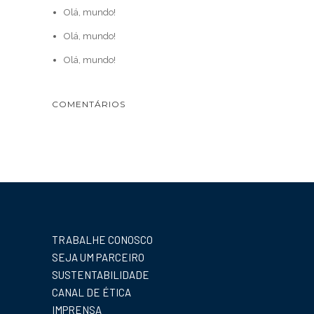
Olá, mundo!
Olá, mundo!
Olá, mundo!
COMENTÁRIOS
TRABALHE CONOSCO
SEJA UM PARCEIRO
SUSTENTABILIDADE
CANAL DE ÉTICA
IMPRENSA