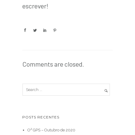
escrever!
Comments are closed.
POSTS RECENTES
O² GPS – Outubro de 2020